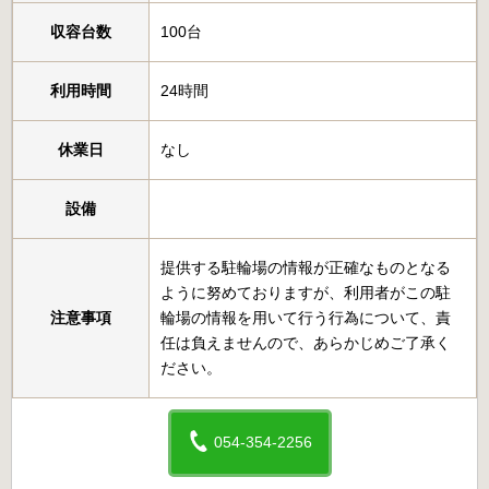
収容台数
100台
利用時間
24時間
休業日
なし
設備
提供する駐輪場の情報が正確なものとなる
ように努めておりますが、利用者がこの駐
注意事項
輪場の情報を用いて行う行為について、責
任は負えませんので、あらかじめご了承く
ださい。
054-354-2256