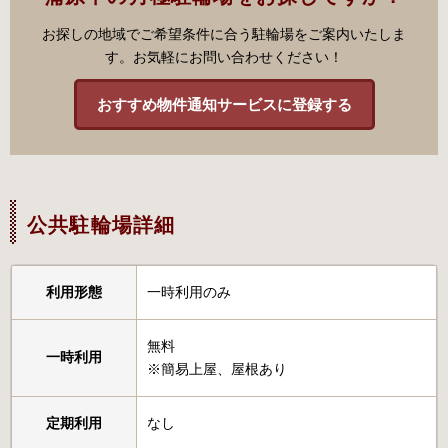
お探しの地域でご希望条件に合う駐輪場をご案内いたしま
す。お気軽にお問い合わせください！
おすすめ物件通知サービスに登録する
公共駐輪場詳細
利用形態
一時利用のみ
無料
一時利用
※簡易上屋、屋根あり
定期利用
なし