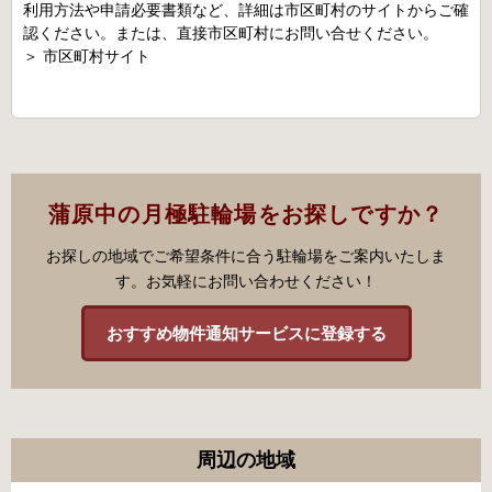
利用方法や申請必要書類など、詳細は市区町村のサイトからご確
認ください。または、直接市区町村にお問い合せください。
＞
市区町村サイト
蒲原中の月極駐輪場をお探しですか？
お探しの地域でご希望条件に合う駐輪場をご案内いたしま
す。お気軽にお問い合わせください！
おすすめ物件通知サービスに登録する
周辺の地域