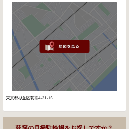
東京都杉並区荻窪4-21-16
荻窪の月極駐輪場をお探しですか？