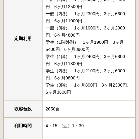
円、6ヶ月12500円
一般（2階） 1ヶ月2300円、3ヶ月6600
円、6ヶ月11000円
一般（3階） 1ヶ月1000円、3ヶ月2900
円、6ヶ月4800円
定期利用
学生（1階外側） 1ヶ月1900円、3ヶ月
5400円、6ヶ月8900円
学生（1階） 1ヶ月2400円、3ヶ月6800
円、6ヶ月11300円
学生（2階） 1ヶ月2100円、3ヶ月6000
円、6ヶ月9800円
学生（3階） 1ヶ月800円、3ヶ月2300円、
6ヶ月3600円
収容台数
2650台
利用時間
4：15-（翌）1：30