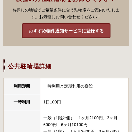
お探しの地域でご希望条件に合う駐輪場をご案内いたしま
す。お気軽にお問い合わせください！
おすすめ物件通知サービスに登録する
公共駐輪場詳細
利用形態
一時利用と定期利用の併設
一時利用
1日100円
一般（1階外側） 1ヶ月2100円、3ヶ月
6000円、6ヶ月10100円
一般（1階） 1ヶ月2600円、3ヶ月7400