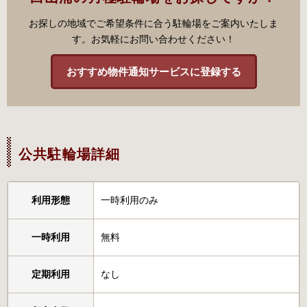
お探しの地域でご希望条件に合う駐輪場をご案内いたしま
す。お気軽にお問い合わせください！
おすすめ物件通知サービスに登録する
公共駐輪場詳細
利用形態
一時利用のみ
一時利用
無料
定期利用
なし