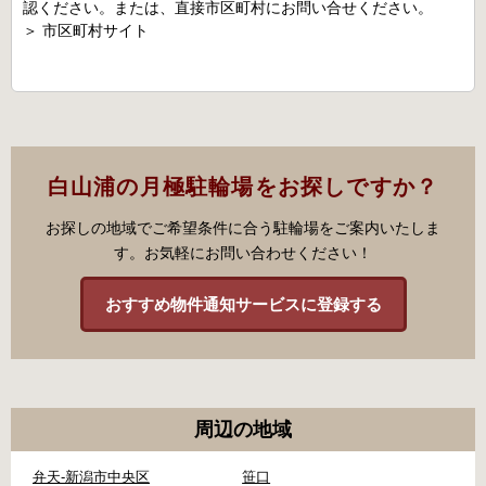
認ください。または、直接市区町村にお問い合せください。
＞
市区町村サイト
白山浦の月極駐輪場をお探しですか？
お探しの地域でご希望条件に合う駐輪場をご案内いたしま
す。お気軽にお問い合わせください！
おすすめ物件通知サービスに登録する
周辺の地域
弁天-新潟市中央区
笹口