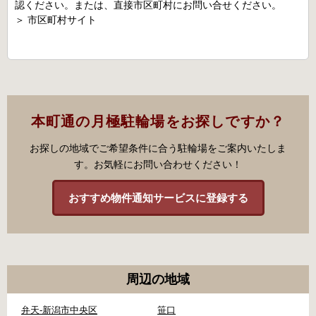
認ください。または、直接市区町村にお問い合せください。
＞
市区町村サイト
本町通の月極駐輪場をお探しですか？
お探しの地域でご希望条件に合う駐輪場をご案内いたしま
す。お気軽にお問い合わせください！
おすすめ物件通知サービスに登録する
周辺の地域
弁天-新潟市中央区
笹口