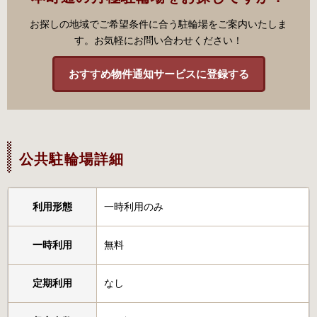
お探しの地域でご希望条件に合う駐輪場をご案内いたしま
す。お気軽にお問い合わせください！
おすすめ物件通知サービスに登録する
公共駐輪場詳細
利用形態
一時利用のみ
一時利用
無料
定期利用
なし