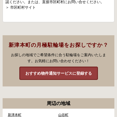
認ください。または、直接市区町村にお問い合せください。
＞
市区町村サイト
新津本町の月極駐輪場をお探しですか？
お探しの地域でご希望条件に合う駐輪場をご案内いたしま
す。お気軽にお問い合わせください！
おすすめ物件通知サービスに登録する
周辺の地域
新津本町
山谷町