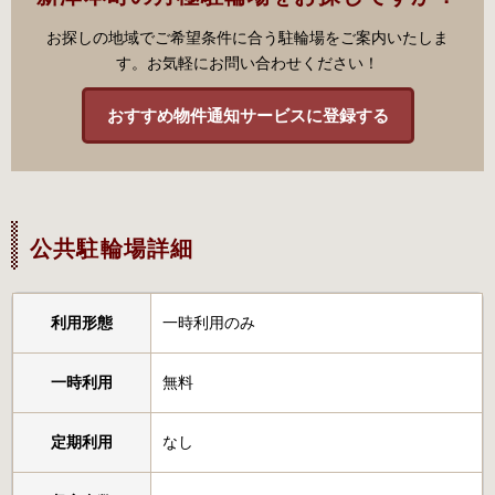
お探しの地域でご希望条件に合う駐輪場をご案内いたしま
す。お気軽にお問い合わせください！
おすすめ物件通知サービスに登録する
公共駐輪場詳細
利用形態
一時利用のみ
一時利用
無料
定期利用
なし