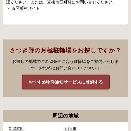
認ください。または、直接市区町村にお問い合せください。
＞
市区町村サイト
さつき野の月極駐輪場をお探しですか？
お探しの地域でご希望条件に合う駐輪場をご案内いたしま
す。お気軽にお問い合わせください！
おすすめ物件通知サービスに登録する
周辺の地域
新津本町
山谷町