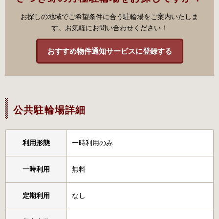
お探しの地域でご希望条件に合う駐輪場をご案内いたしま
す。お気軽にお問い合わせください！
おすすめ物件通知サービスに登録する
公共駐輪場詳細
利用形態
一時利用のみ
一時利用
無料
定期利用
なし