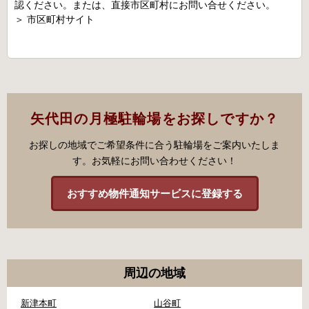
認ください。または、直接市区町村にお問い合せください。
＞
市区町村サイト
矢代田の月極駐輪場をお探しですか？
お探しの地域でご希望条件に合う駐輪場をご案内いたしま
す。お気軽にお問い合わせください！
おすすめ物件通知サービスに登録する
周辺の地域
新津本町
山谷町