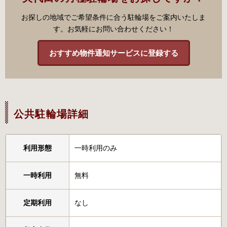
お探しの地域でご希望条件に合う駐輪場をご案内いたしま
す。お気軽にお問い合わせください！
おすすめ物件通知サービスに登録する
公共駐輪場詳細
利用形態
一時利用のみ
一時利用
無料
定期利用
なし