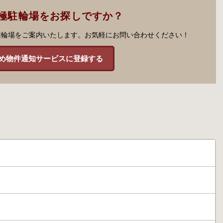
極駐輪場をお探しですか？
駐輪場をご案内いたします。お気軽にお問い合わせください！
め物件通知サービスに登録する