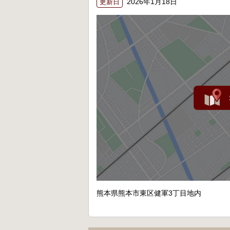
2026年1月18日
更新日
熊本県熊本市東区健軍3丁目地内