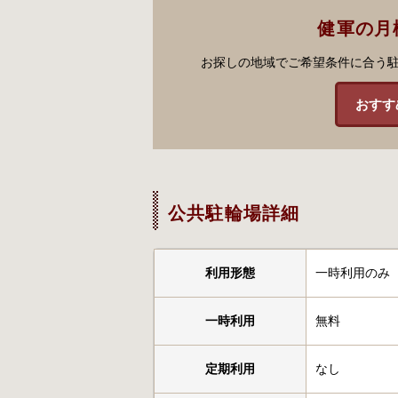
健軍の月
お探しの地域でご希望条件に合う
おすす
公共駐輪場詳細
利用形態
一時利用のみ
一時利用
無料
定期利用
なし