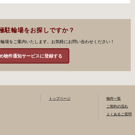
極駐輪場をお探しですか？
駐輪場をご案内いたします。お気軽にお問い合わせください！
め物件通知サービスに登録する
トップページ
物件一覧
ご契約の流れ
よくあるご質問