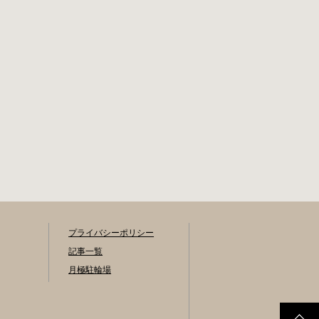
プライバシーポリシー
記事一覧
月極駐輪場