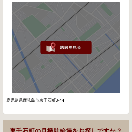
鹿児島県鹿児島市東千石町3-44
東千石町の月極駐輪場をお探しですか？