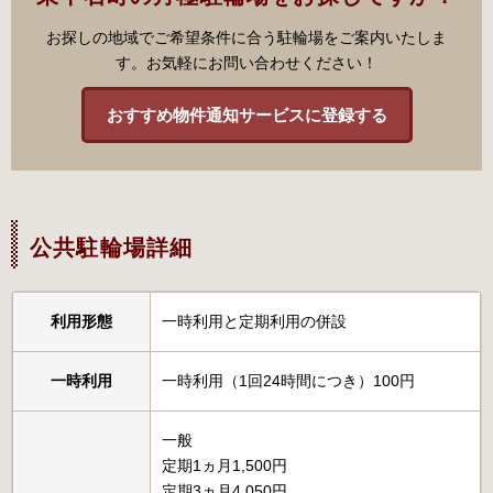
お探しの地域でご希望条件に合う駐輪場をご案内いたしま
す。お気軽にお問い合わせください！
おすすめ物件通知サービスに登録する
公共駐輪場詳細
利用形態
一時利用と定期利用の併設
一時利用
一時利用（1回24時間につき）100円
一般
定期1ヵ月1,500円
定期3ヵ月4,050円