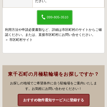
ださい。
099-805-3510
利用方法や申請必要書類など、詳細は市区町村のサイトからご確
認ください。または、直接市区町村にお問い合せください。
＞
市区町村サイト
東千石町の月極駐輪場をお探しですか？
お探しの地域でご希望条件に合う駐輪場をご案内いたしま
す。お気軽にお問い合わせください！
おすすめ物件通知サービスに登録する