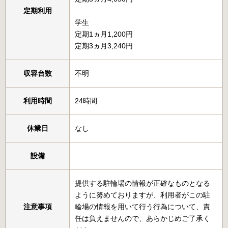
定期利用
学生
定期1ヵ月1,200円
定期3ヵ月3,240円
収容台数
不明
利用時間
24時間
休業日
なし
設備
提供する駐輪場の情報が正確なものとなる
ように努めておりますが、利用者がこの駐
注意事項
輪場の情報を用いて行う行為について、責
任は負えませんので、あらかじめご了承く