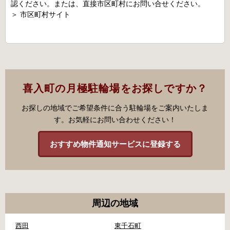
認ください。または、直接市区町村にお問い合せください。
＞
市区町村サイト
喜入町の月極駐輪場をお探しですか？
お探しの地域でご希望条件に合う駐輪場をご案内いたしま
す。お気軽にお問い合わせください！
おすすめ物件通知サービスに登録する
周辺の地域
西田
東千石町