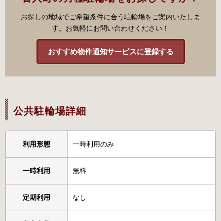
お探しの地域でご希望条件に合う駐輪場をご案内いたしま
す。お気軽にお問い合わせください！
おすすめ物件通知サービスに登録する
公共駐輪場詳細
利用形態
一時利用のみ
一時利用
無料
定期利用
なし