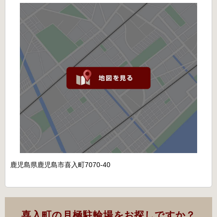
鹿児島県鹿児島市喜入町7070-40
喜入町の月極駐輪場をお探しですか？