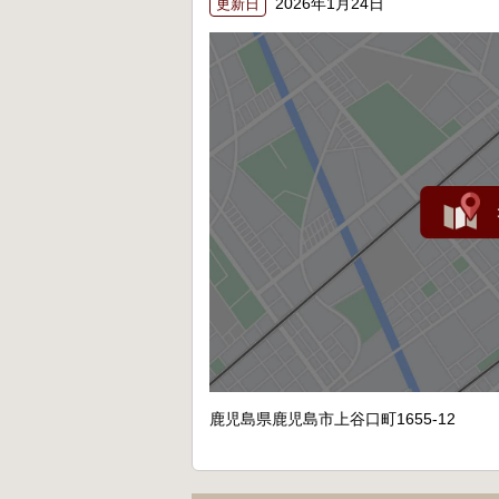
2026年1月24日
更新日
鹿児島県鹿児島市上谷口町1655-12