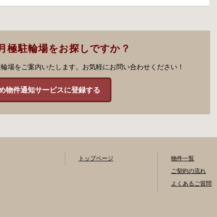
月極駐輪場をお探しですか？
駐輪場をご案内いたします。お気軽にお問い合わせください！
め物件通知サービスに登録する
トップページ
物件一覧
ご契約の流れ
よくあるご質問