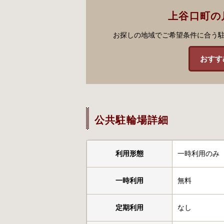
上谷口町の
お探しの地域でご希望条件に合う
おすす
公共駐輪場詳細
利用形態
一時利用のみ
一時利用
無料
定期利用
なし