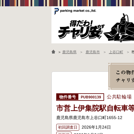
＞
鹿児島県
鹿児島市
上谷口町
公共駐輪場
PUB900139
市営上伊集院駅自転車
鹿児島県鹿児島市上谷口町1655-12
2026年1月24日
初回調査日