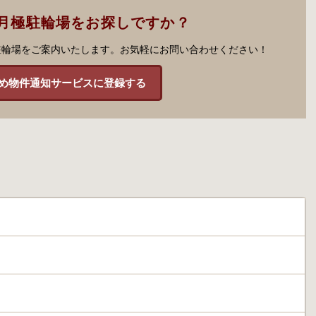
月極駐輪場をお探しですか？
駐輪場をご案内いたします。お気軽にお問い合わせください！
め物件通知サービスに登録する