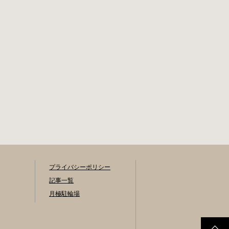
プライバシーポリシー
記事一覧
月極駐輪場