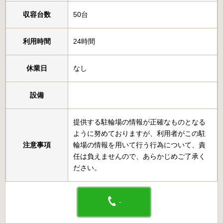
収容台数
50台
利用時間
24時間
休業日
なし
設備
提供する駐輪場の情報が正確なものとなる
ように努めておりますが、利用者がこの駐
注意事項
輪場の情報を用いて行う行為について、責
任は負えませんので、あらかじめご了承く
ださい。
-