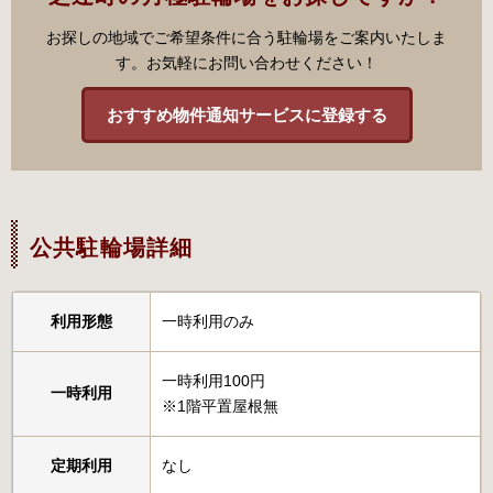
お探しの地域でご希望条件に合う駐輪場をご案内いたしま
す。お気軽にお問い合わせください！
おすすめ物件通知サービスに登録する
公共駐輪場詳細
利用形態
一時利用のみ
一時利用100円
一時利用
※1階平置屋根無
定期利用
なし