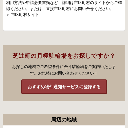
利用方法や申請必要書類など、詳細は市区町村のサイトからご確
認ください。または、直接市区町村にお問い合せください。
＞
市区町村サイト
芝辻町の月極駐輪場をお探しですか？
お探しの地域でご希望条件に合う駐輪場をご案内いたしま
す。お気軽にお問い合わせください！
おすすめ物件通知サービスに登録する
周辺の地域