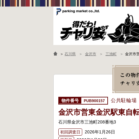
＞
石川県
金沢市
三池町
金沢市
公共駐輪場
PUB900157
金沢市営東金沢駅東自
石川県金沢市三池町208番地3
2026年1月26日
初回調査日