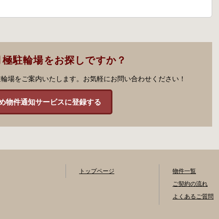
月極駐輪場をお探しですか？
駐輪場をご案内いたします。お気軽にお問い合わせください！
め物件通知サービスに登録する
トップページ
物件一覧
ご契約の流れ
よくあるご質問