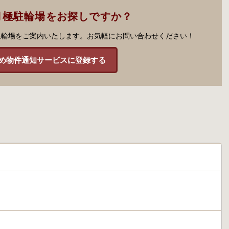
月極駐輪場をお探しですか？
駐輪場をご案内いたします。お気軽にお問い合わせください！
め物件通知サービスに登録する