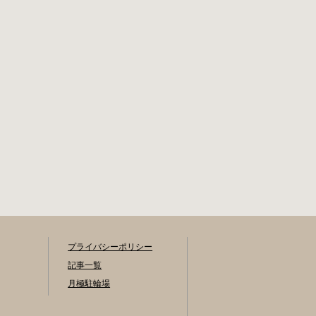
プライバシーポリシー
記事一覧
月極駐輪場