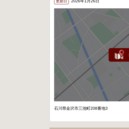
2026年1月26日
更新日
石川県金沢市三池町208番地3