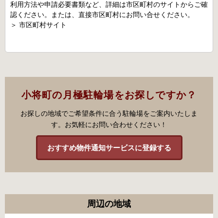
利用方法や申請必要書類など、詳細は市区町村のサイトからご確
認ください。または、直接市区町村にお問い合せください。
＞
市区町村サイト
小将町の月極駐輪場をお探しですか？
お探しの地域でご希望条件に合う駐輪場をご案内いたしま
す。お気軽にお問い合わせください！
おすすめ物件通知サービスに登録する
周辺の地域