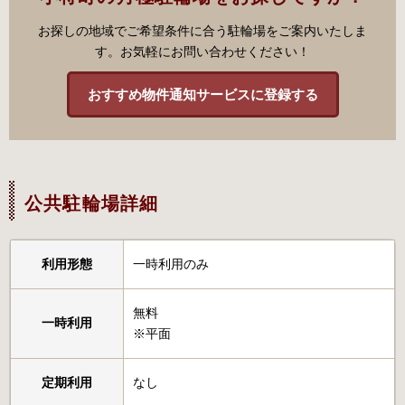
お探しの地域でご希望条件に合う駐輪場をご案内いたしま
す。お気軽にお問い合わせください！
おすすめ物件通知サービスに登録する
公共駐輪場詳細
利用形態
一時利用のみ
無料
一時利用
※平面
定期利用
なし