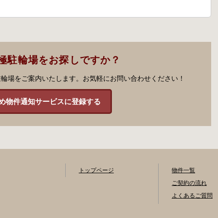
極駐輪場をお探しですか？
駐輪場をご案内いたします。お気軽にお問い合わせください！
め物件通知サービスに登録する
トップページ
物件一覧
ご契約の流れ
よくあるご質問