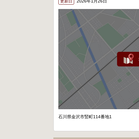
2026年1月26日
更新日
石川県金沢市竪町114番地1