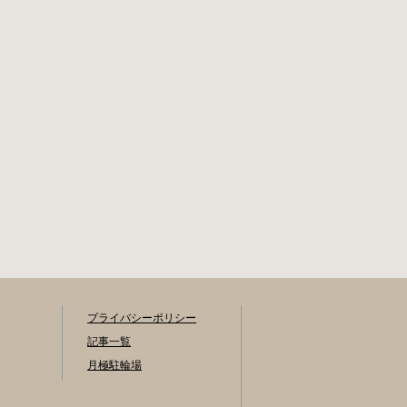
プライバシーポリシー
記事一覧
月極駐輪場