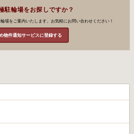
極駐輪場をお探しですか？
駐輪場をご案内いたします。お気軽にお問い合わせください！
め物件通知サービスに登録する