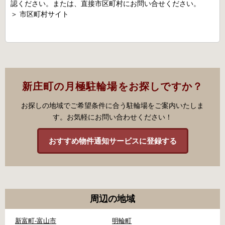
認ください。または、直接市区町村にお問い合せください。
＞
市区町村サイト
新庄町の月極駐輪場をお探しですか？
お探しの地域でご希望条件に合う駐輪場をご案内いたしま
す。お気軽にお問い合わせください！
おすすめ物件通知サービスに登録する
周辺の地域
新富町-富山市
明輪町