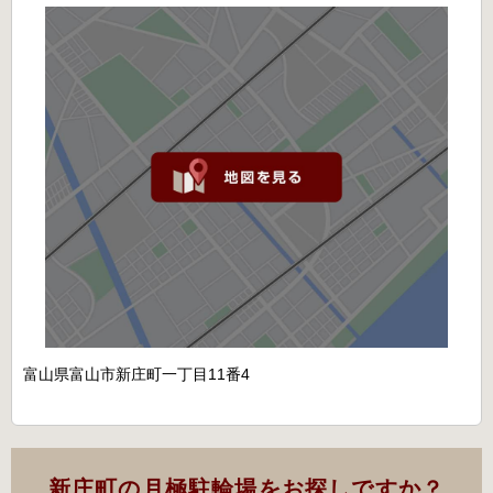
富山県富山市新庄町一丁目11番4
新庄町の月極駐輪場をお探しですか？