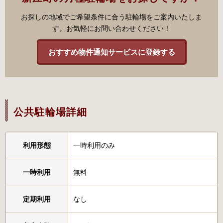
お探しの地域でご希望条件に合う駐輪場をご案内いたしま
す。お気軽にお問い合わせください！
おすすめ物件通知サービスに登録する
公共駐輪場詳細
利用形態
一時利用のみ
一時利用
無料
定期利用
なし