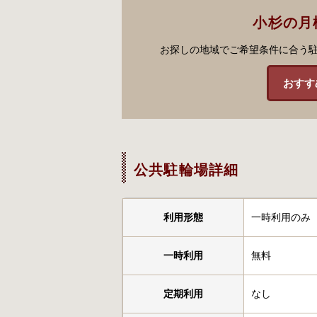
小杉の月
お探しの地域でご希望条件に合う
おすす
公共駐輪場詳細
利用形態
一時利用のみ
一時利用
無料
定期利用
なし