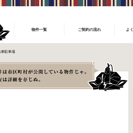
物件一覧
ご契約の流れ
よ
転車駐車場