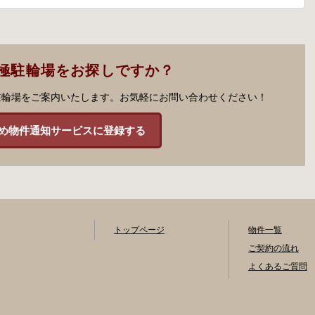
極駐輪場をお探しですか？
駐輪場をご案内いたします。お気軽にお問い合わせください！
め物件通知サービスに登録する
トップページ
物件一覧
ご契約の流れ
よくあるご質問