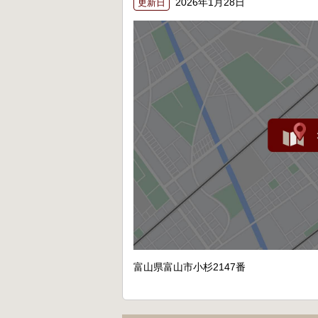
2026年1月28日
更新日
富山県富山市小杉2147番