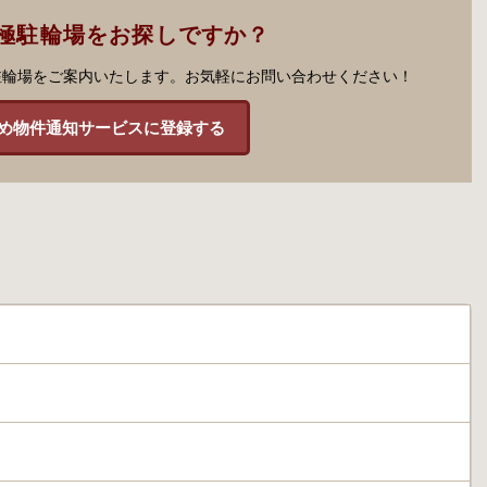
極駐輪場をお探しですか？
駐輪場をご案内いたします。お気軽にお問い合わせください！
め物件通知サービスに登録する