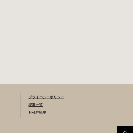
プライバシーポリシー
記事一覧
月極駐輪場