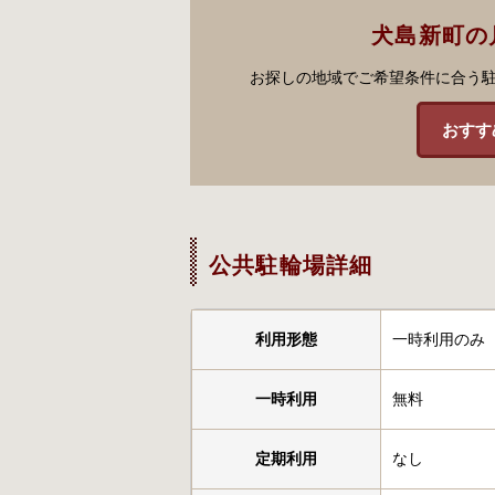
犬島新町の
お探しの地域でご希望条件に合う
おすす
公共駐輪場詳細
利用形態
一時利用のみ
一時利用
無料
定期利用
なし