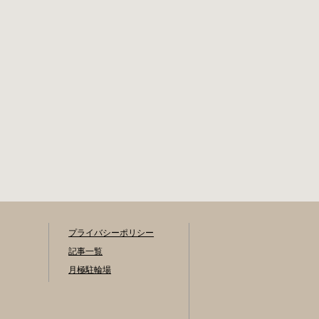
プライバシーポリシー
記事一覧
月極駐輪場