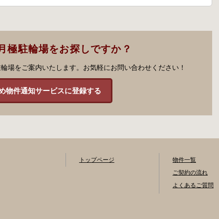
月極駐輪場をお探しですか？
駐輪場をご案内いたします。お気軽にお問い合わせください！
め物件通知サービスに登録する
トップページ
物件一覧
ご契約の流れ
よくあるご質問