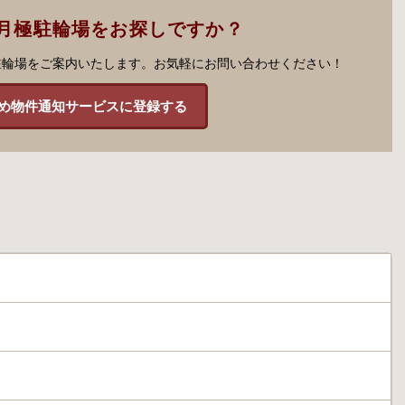
月極駐輪場をお探しですか？
駐輪場をご案内いたします。お気軽にお問い合わせください！
め物件通知サービスに登録する