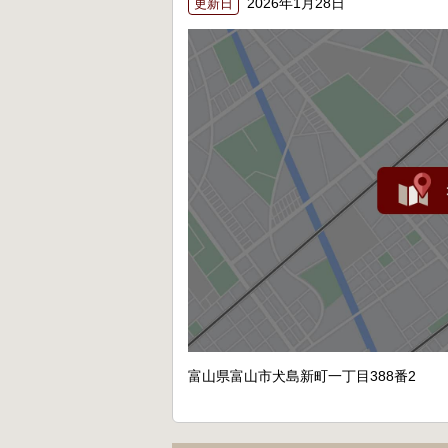
2026年1月28日
更新日
富山県富山市犬島新町一丁目388番2