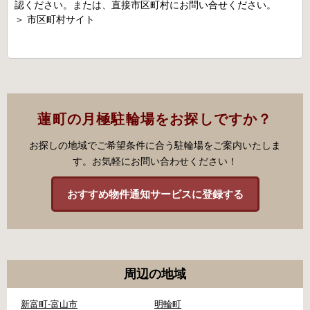
認ください。または、直接市区町村にお問い合せください。
＞
市区町村サイト
蓮町の月極駐輪場をお探しですか？
お探しの地域でご希望条件に合う駐輪場をご案内いたしま
す。お気軽にお問い合わせください！
おすすめ物件通知サービスに登録する
周辺の地域
新富町-富山市
明輪町