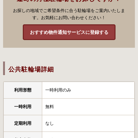
お探しの地域でご希望条件に合う駐輪場をご案内いたしま
す。お気軽にお問い合わせください！
おすすめ物件通知サービスに登録する
公共駐輪場詳細
利用形態
一時利用のみ
一時利用
無料
定期利用
なし