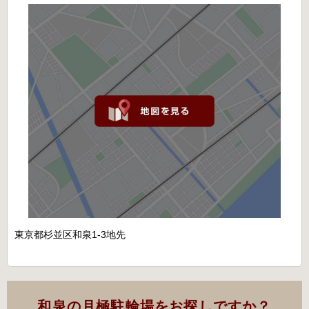
東京都杉並区和泉1-3地先
和泉の月極駐輪場をお探しですか？