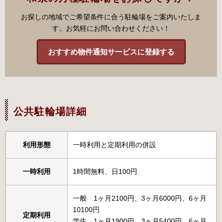
お探しの地域でご希望条件に合う駐輪場をご案内いたしま
す。お気軽にお問い合わせください！
おすすめ物件通知サービスに登録する
公共駐輪場詳細
利用形態
一時利用と定期利用の併設
一時利用
1時間無料、日100円
一般 1ヶ月2100円、3ヶ月6000円、6ヶ月
10100円
定期利用
学生 1ヶ月1900円、3ヶ月5400円、6ヶ月