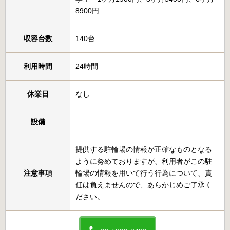
8900円
収容台数
140台
利用時間
24時間
休業日
なし
設備
提供する駐輪場の情報が正確なものとなる
ように努めておりますが、利用者がこの駐
注意事項
輪場の情報を用いて行う行為について、責
任は負えませんので、あらかじめご了承く
ださい。