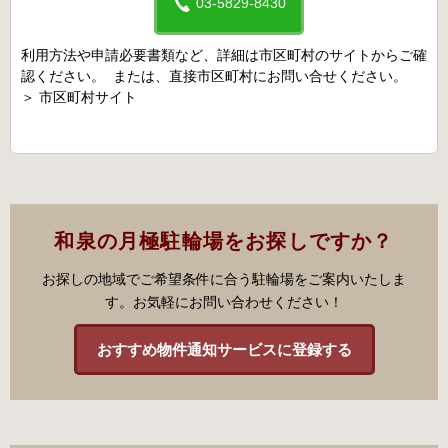
03-5829-8430
利用方法や申請必要書類など、詳細は市区町村のサイトからご確
認ください。 または、直接市区町村にお問い合せください。
＞
市区町村サイト
和泉の月極駐輪場をお探しですか？
お探しの地域でご希望条件に合う駐輪場をご案内いたしま
す。お気軽にお問い合わせください！
おすすめ物件通知サービスに登録する