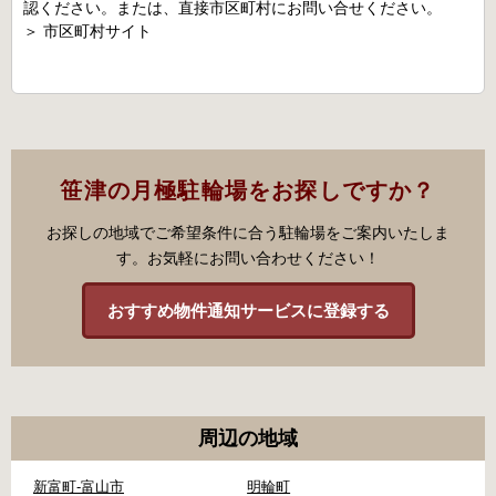
認ください。または、直接市区町村にお問い合せください。
＞
市区町村サイト
笹津の月極駐輪場をお探しですか？
お探しの地域でご希望条件に合う駐輪場をご案内いたしま
す。お気軽にお問い合わせください！
おすすめ物件通知サービスに登録する
周辺の地域
新富町-富山市
明輪町