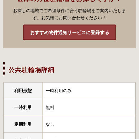
お探しの地域でご希望条件に合う駐輪場をご案内いたしま
す。お気軽にお問い合わせください！
おすすめ物件通知サービスに登録する
公共駐輪場詳細
利用形態
一時利用のみ
一時利用
無料
定期利用
なし