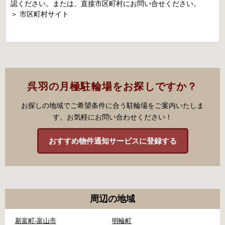
認ください。または、直接市区町村にお問い合せください。
＞
市区町村サイト
呉羽の月極駐輪場をお探しですか？
お探しの地域でご希望条件に合う駐輪場をご案内いたしま
す。お気軽にお問い合わせください！
おすすめ物件通知サービスに登録する
周辺の地域
新富町-富山市
明輪町