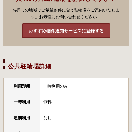
お探しの地域でご希望条件に合う駐輪場をご案内いたしま
す。お気軽にお問い合わせください！
おすすめ物件通知サービスに登録する
公共駐輪場詳細
利用形態
一時利用のみ
一時利用
無料
定期利用
なし