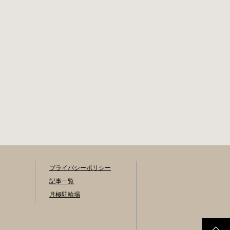
プライバシーポリシー
記事一覧
月極駐輪場