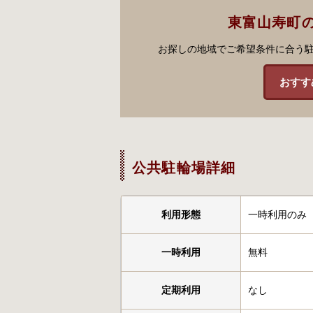
東富山寿町
お探しの地域でご希望条件に合う
おすす
公共駐輪場詳細
利用形態
一時利用のみ
一時利用
無料
定期利用
なし