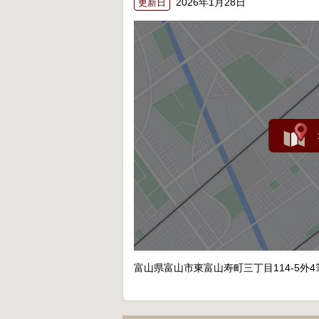
2026年1月28日
更新日
富山県富山市東富山寿町三丁目114-5外4