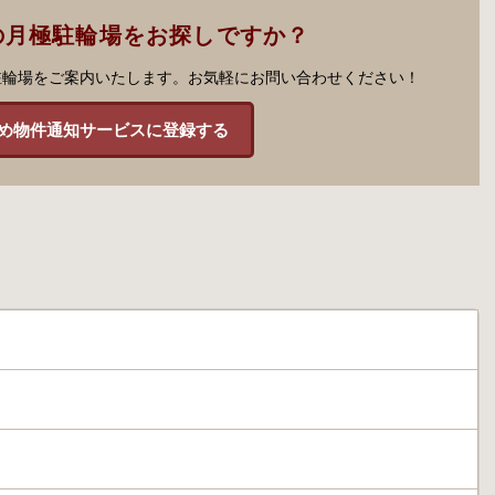
の月極駐輪場をお探しですか？
駐輪場をご案内いたします。お気軽にお問い合わせください！
め物件通知サービスに登録する