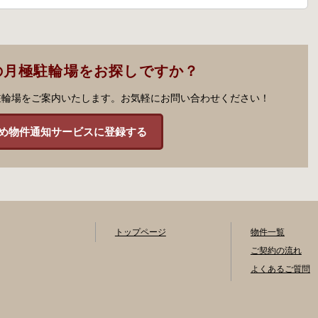
の月極駐輪場をお探しですか？
駐輪場をご案内いたします。お気軽にお問い合わせください！
め物件通知サービスに登録する
トップページ
物件一覧
ご契約の流れ
よくあるご質問