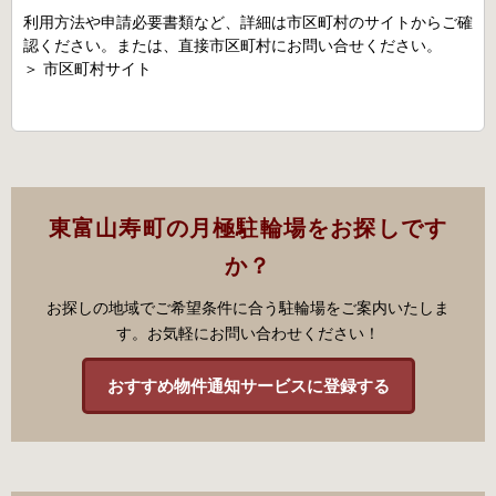
利用方法や申請必要書類など、詳細は市区町村のサイトからご確
認ください。または、直接市区町村にお問い合せください。
＞
市区町村サイト
東富山寿町の月極駐輪場をお探しです
か？
お探しの地域でご希望条件に合う駐輪場をご案内いたしま
す。お気軽にお問い合わせください！
おすすめ物件通知サービスに登録する