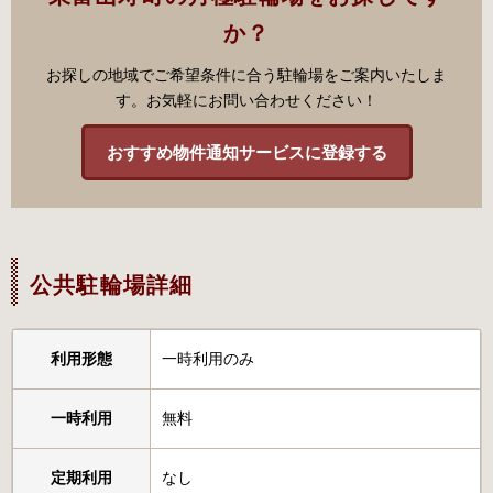
か？
お探しの地域でご希望条件に合う駐輪場をご案内いたしま
す。お気軽にお問い合わせください！
おすすめ物件通知サービスに登録する
公共駐輪場詳細
利用形態
一時利用のみ
一時利用
無料
定期利用
なし