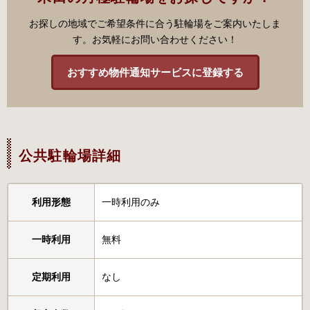
お探しの地域でご希望条件に合う駐輪場をご案内いたしま
す。お気軽にお問い合わせください！
おすすめ物件通知サービスに登録する
公共駐輪場詳細
利用形態
一時利用のみ
一時利用
無料
定期利用
なし