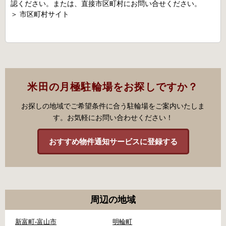
認ください。または、直接市区町村にお問い合せください。
＞
市区町村サイト
米田の月極駐輪場をお探しですか？
お探しの地域でご希望条件に合う駐輪場をご案内いたしま
す。お気軽にお問い合わせください！
おすすめ物件通知サービスに登録する
周辺の地域
新富町-富山市
明輪町