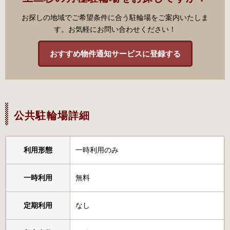
お探しの地域でご希望条件に合う駐輪場をご案内いたしま
す。お気軽にお問い合わせください！
おすすめ物件通知サービスに登録する
公共駐輪場詳細
利用形態
一時利用のみ
一時利用
無料
定期利用
なし