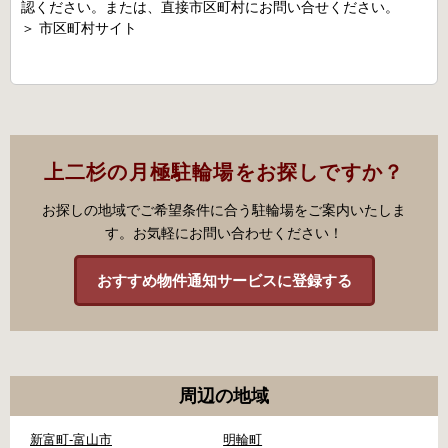
認ください。または、直接市区町村にお問い合せください。
＞
市区町村サイト
上二杉の月極駐輪場をお探しですか？
お探しの地域でご希望条件に合う駐輪場をご案内いたしま
す。お気軽にお問い合わせください！
おすすめ物件通知サービスに登録する
周辺の地域
新富町-富山市
明輪町