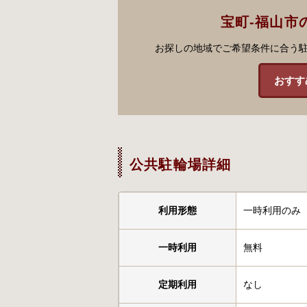
宝町-福山市
お探しの地域でご希望条件に合う
おすす
公共駐輪場詳細
利用形態
一時利用のみ
一時利用
無料
定期利用
なし