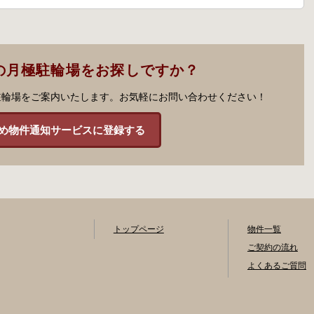
の月極駐輪場をお探しですか？
駐輪場をご案内いたします。お気軽にお問い合わせください！
め物件通知サービスに登録する
トップページ
物件一覧
ご契約の流れ
よくあるご質問