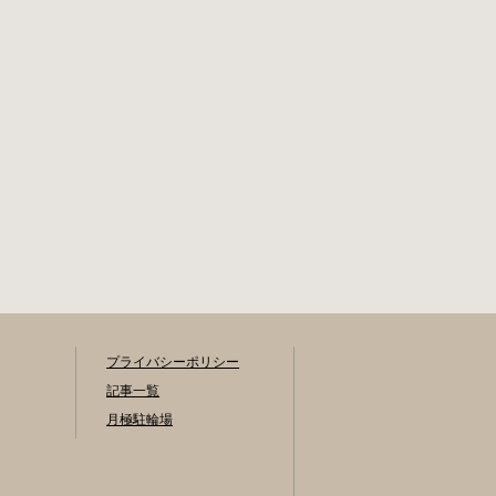
プライバシーポリシー
記事一覧
月極駐輪場