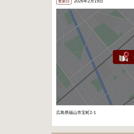
2026年2月19日
更新日
広島県福山市宝町2-1