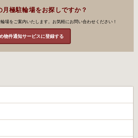
の月極駐輪場をお探しですか？
駐輪場をご案内いたします。お気軽にお問い合わせください！
め物件通知サービスに登録する