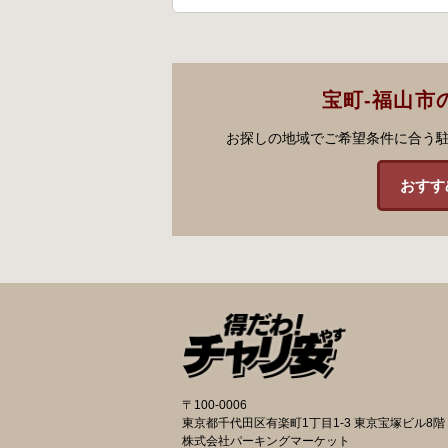
宝町-福山市
お探しの地域でご希望条件に合う
おすす
〒100-0006
東京都千代田区有楽町1丁目1-3 東京宝塚ビル8階
株式会社パーキングマーケット