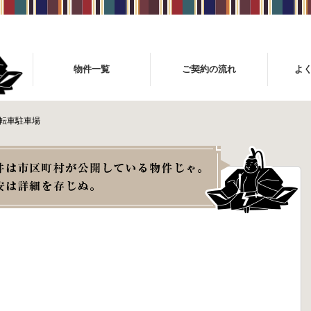
物件一覧
ご契約の流れ
よ
自転車駐車場