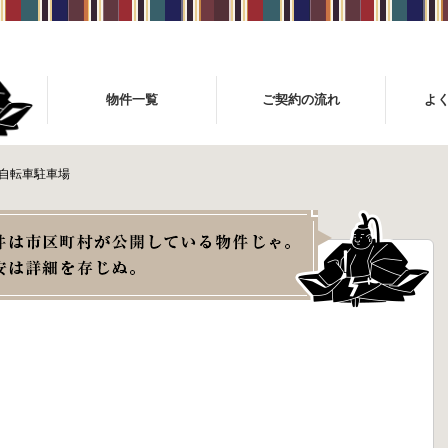
物件一覧
ご契約の流れ
よ
3自転車駐車場