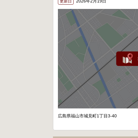
2026年2月19日
更新日
広島県福山市城見町1丁目3-40