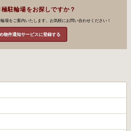
月極駐輪場をお探しですか？
駐輪場をご案内いたします。お気軽にお問い合わせください！
め物件通知サービスに登録する