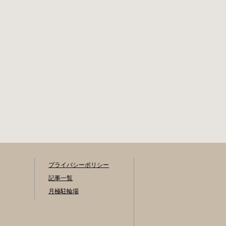
プライバシーポリシー
記事一覧
月極駐輪場