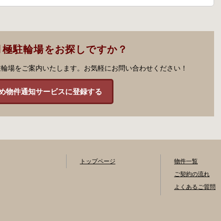
月極駐輪場をお探しですか？
駐輪場をご案内いたします。お気軽にお問い合わせください！
め物件通知サービスに登録する
トップページ
物件一覧
ご契約の流れ
よくあるご質問