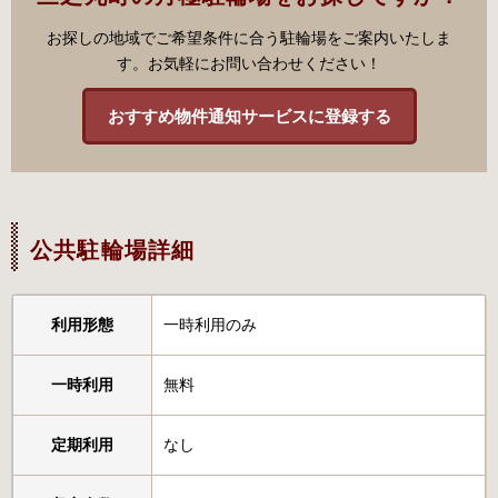
お探しの地域でご希望条件に合う駐輪場をご案内いたしま
す。お気軽にお問い合わせください！
おすすめ物件通知サービスに登録する
公共駐輪場詳細
利用形態
一時利用のみ
一時利用
無料
定期利用
なし