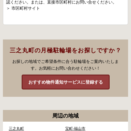
認ください。または、直接市区町村にお問い合せください。
＞
市区町村サイト
三之丸町の月極駐輪場をお探しですか？
お探しの地域でご希望条件に合う駐輪場をご案内いたしま
す。お気軽にお問い合わせください！
おすすめ物件通知サービスに登録する
周辺の地域
三之丸町
宝町-福山市