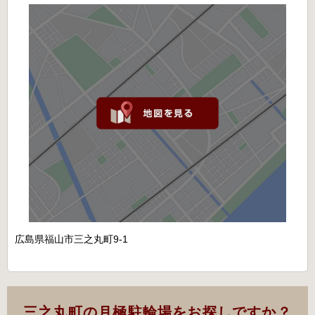
広島県福山市三之丸町9-1
三之丸町の月極駐輪場をお探しですか？