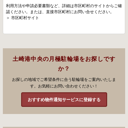
利用方法や申請必要書類など、詳細は市区町村のサイトからご確
認ください。または、直接市区町村にお問い合せください。
＞
市区町村サイト
土崎港中央の月極駐輪場をお探しです
か？
お探しの地域でご希望条件に合う駐輪場をご案内いたしま
す。お気軽にお問い合わせください！
おすすめ物件通知サービスに登録する