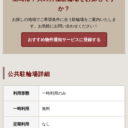
か？
お探しの地域でご希望条件に合う駐輪場をご案内いたしま
す。お気軽にお問い合わせください！
おすすめ物件通知サービスに登録する
公共駐輪場詳細
利用形態
一時利用のみ
一時利用
無料
定期利用
なし