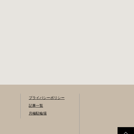
プライバシーポリシー
記事一覧
月極駐輪場