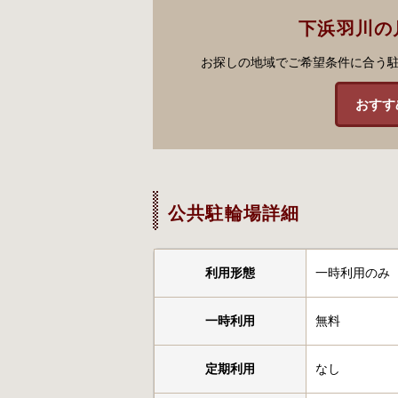
下浜羽川の
お探しの地域でご希望条件に合う
おすす
公共駐輪場詳細
利用形態
一時利用のみ
一時利用
無料
定期利用
なし