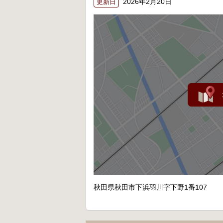
2026年2月20日
更新日
秋田県秋田市下浜羽川字下野1番107