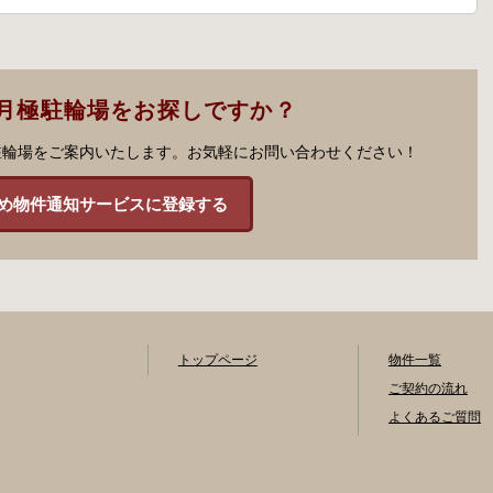
月極駐輪場をお探しですか？
駐輪場をご案内いたします。お気軽にお問い合わせください！
め物件通知サービスに登録する
トップページ
物件一覧
ご契約の流れ
よくあるご質問