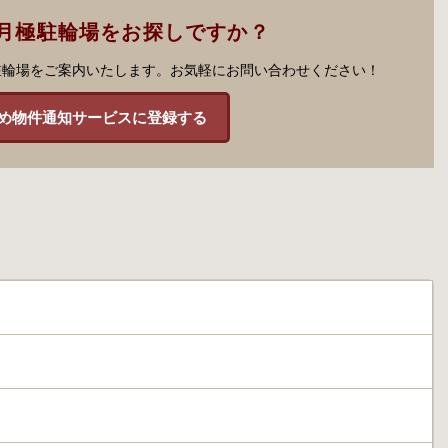
月極駐輪場をお探しですか？
駐輪場をご案内いたします。お気軽にお問い合わせください！
め物件通知サービスに登録する