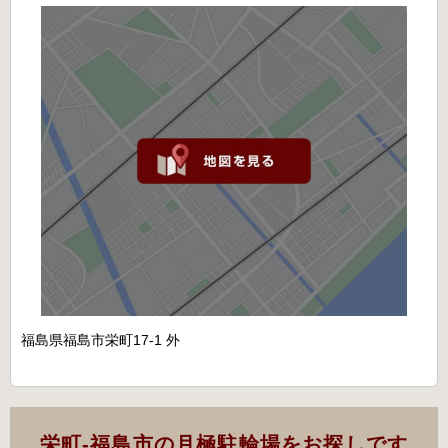
福島県福島市栄町17-1 外
栄町-福島市の月極駐輪場をお探しです