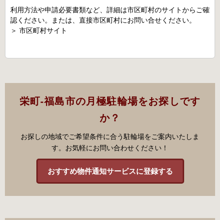
利用方法や申請必要書類など、詳細は市区町村のサイトからご確
認ください。または、直接市区町村にお問い合せください。
＞
市区町村サイト
栄町-福島市の月極駐輪場をお探しです
か？
お探しの地域でご希望条件に合う駐輪場をご案内いたしま
す。お気軽にお問い合わせください！
おすすめ物件通知サービスに登録する