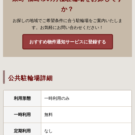
か？
お探しの地域でご希望条件に合う駐輪場をご案内いたしま
す。お気軽にお問い合わせください！
おすすめ物件通知サービスに登録する
公共駐輪場詳細
利用形態
一時利用のみ
一時利用
無料
定期利用
なし