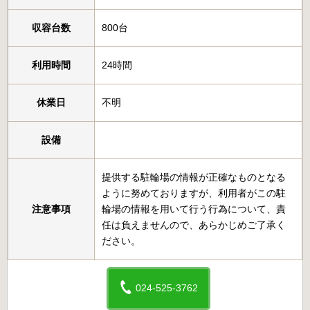
収容台数
800台
利用時間
24時間
休業日
不明
設備
提供する駐輪場の情報が正確なものとなる
ように努めておりますが、利用者がこの駐
注意事項
輪場の情報を用いて行う行為について、責
任は負えませんので、あらかじめご了承く
ださい。
024-525-3762