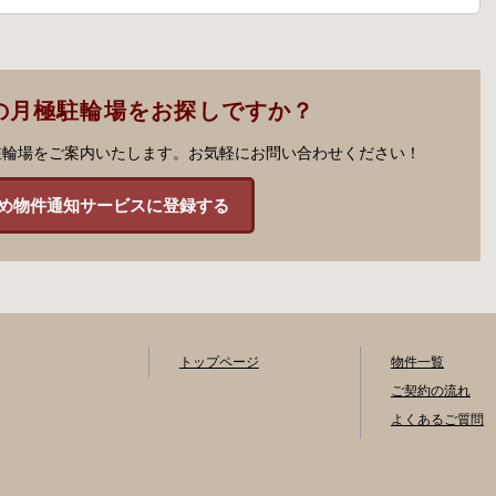
の月極駐輪場をお探しですか？
駐輪場をご案内いたします。お気軽にお問い合わせください！
め物件通知サービスに登録する
トップページ
物件一覧
ご契約の流れ
よくあるご質問