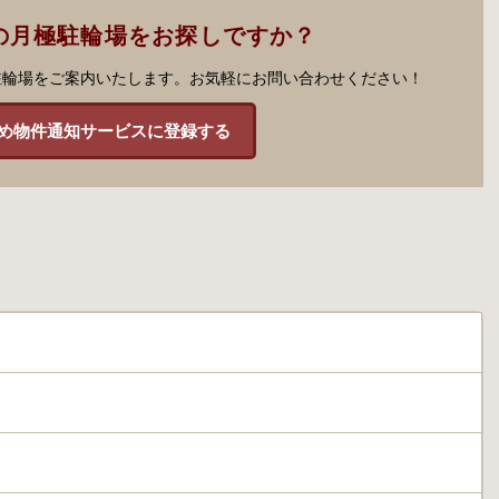
の月極駐輪場をお探しですか？
駐輪場をご案内いたします。お気軽にお問い合わせください！
め物件通知サービスに登録する