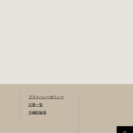
プライバシーポリシー
記事一覧
月極駐輪場