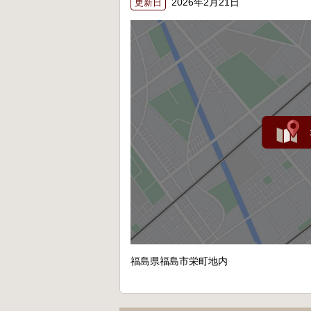
2026年2月21日
更新日
福島県福島市栄町地内