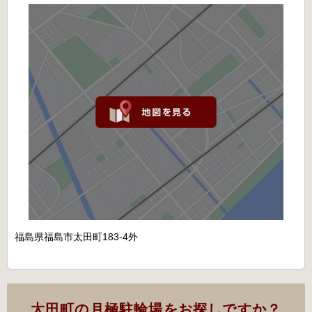
福島県福島市太田町183-4外
太田町の月極駐輪場をお探しですか？