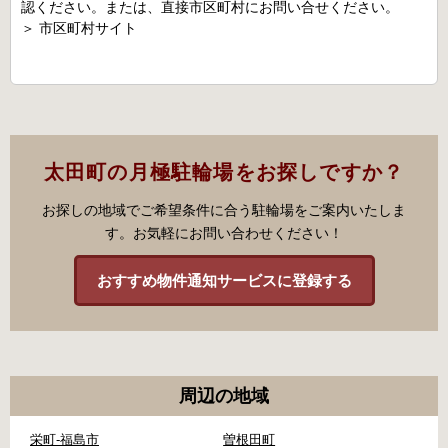
認ください。または、直接市区町村にお問い合せください。
＞
市区町村サイト
太田町の月極駐輪場をお探しですか？
お探しの地域でご希望条件に合う駐輪場をご案内いたしま
す。お気軽にお問い合わせください！
おすすめ物件通知サービスに登録する
周辺の地域
栄町-福島市
曽根田町