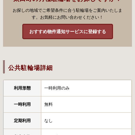
お探しの地域でご希望条件に合う駐輪場をご案内いたしま
す。お気軽にお問い合わせください！
おすすめ物件通知サービスに登録する
公共駐輪場詳細
利用形態
一時利用のみ
一時利用
無料
定期利用
なし