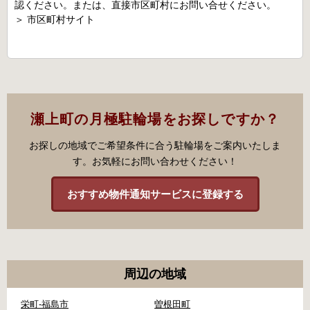
認ください。または、直接市区町村にお問い合せください。
＞
市区町村サイト
瀬上町の月極駐輪場をお探しですか？
お探しの地域でご希望条件に合う駐輪場をご案内いたしま
す。お気軽にお問い合わせください！
おすすめ物件通知サービスに登録する
周辺の地域
栄町-福島市
曽根田町