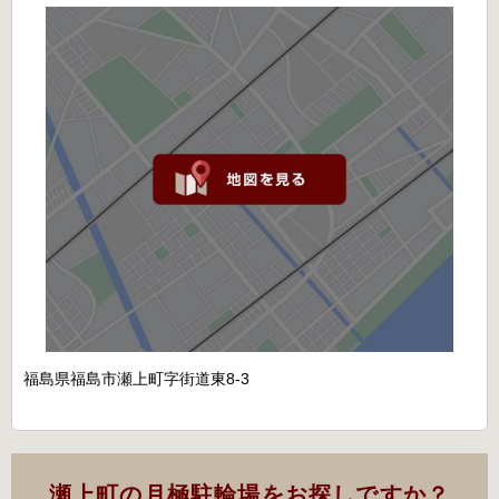
福島県福島市瀬上町字街道東8-3
瀬上町の月極駐輪場をお探しですか？