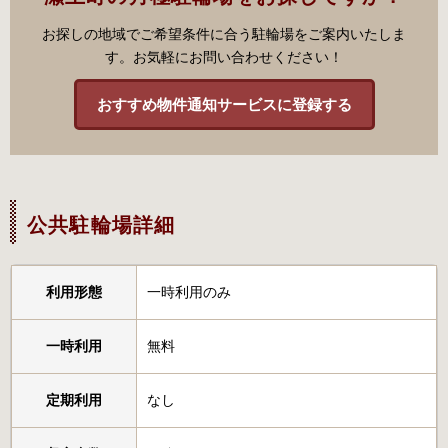
お探しの地域でご希望条件に合う駐輪場をご案内いたしま
す。お気軽にお問い合わせください！
おすすめ物件通知サービスに登録する
公共駐輪場詳細
利用形態
一時利用のみ
一時利用
無料
定期利用
なし