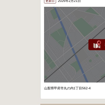
2026年2月21日
更新日
山梨県甲府市丸の内1丁目562-4