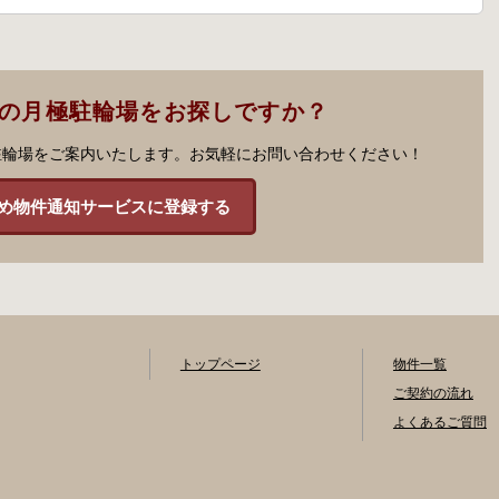
市の月極駐輪場をお探しですか？
駐輪場をご案内いたします。お気軽にお問い合わせください！
め物件通知サービスに登録する
トップページ
物件一覧
ご契約の流れ
よくあるご質問