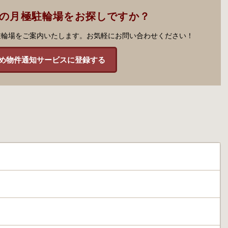
市の月極駐輪場をお探しですか？
駐輪場をご案内いたします。お気軽にお問い合わせください！
め物件通知サービスに登録する