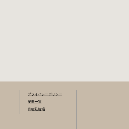
プライバシーポリシー
記事一覧
月極駐輪場