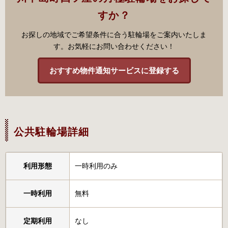
すか？
お探しの地域でご希望条件に合う駐輪場をご案内いたしま
す。お気軽にお問い合わせください！
おすすめ物件通知サービスに登録する
公共駐輪場詳細
利用形態
一時利用のみ
一時利用
無料
定期利用
なし