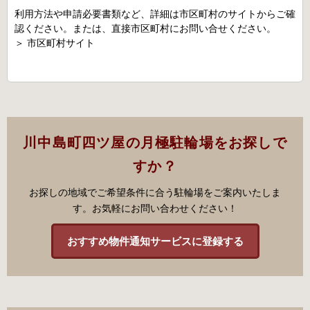
利用方法や申請必要書類など、詳細は市区町村のサイトからご確
認ください。または、直接市区町村にお問い合せください。
＞
市区町村サイト
川中島町四ツ屋の月極駐輪場をお探しで
すか？
お探しの地域でご希望条件に合う駐輪場をご案内いたしま
す。お気軽にお問い合わせください！
おすすめ物件通知サービスに登録する