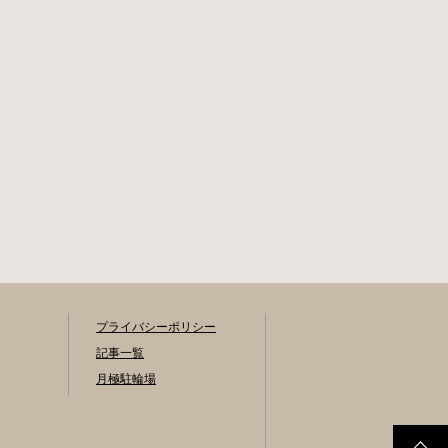
プライバシーポリシー
記事一覧
月極駐輪場