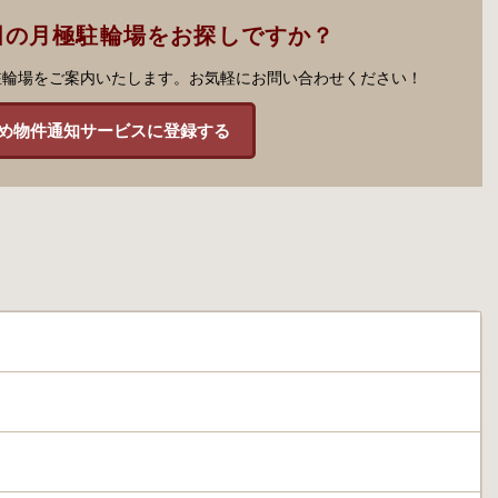
田の月極駐輪場をお探しですか？
駐輪場をご案内いたします。お気軽にお問い合わせください！
め物件通知サービスに登録する