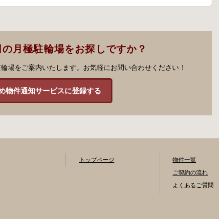
田の月極駐輪場をお探しですか？
駐輪場をご案内いたします。お気軽にお問い合わせください！
め物件通知サービスに登録する
トップページ
物件一覧
ご契約の流れ
よくあるご質問