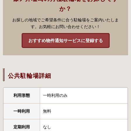
か？
お探しの地域でご希望条件に合う駐輪場をご案内いたしま
す。お気軽にお問い合わせください！
おすすめ物件通知サービスに登録する
公共駐輪場詳細
利用形態
一時利用のみ
一時利用
無料
定期利用
なし