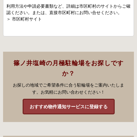
利用方法や申請必要書類など、詳細は市区町村のサイトからご確
認ください。または、直接市区町村にお問い合せください。
＞
市区町村サイト
篠ノ井塩崎の月極駐輪場をお探しです
か？
お探しの地域でご希望条件に合う駐輪場をご案内いたしま
す。お気軽にお問い合わせください！
おすすめ物件通知サービスに登録する