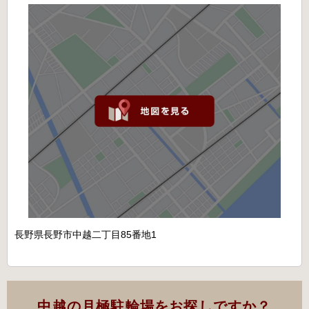
長野県長野市中越二丁目85番地1
中越の月極駐輪場をお探しですか？