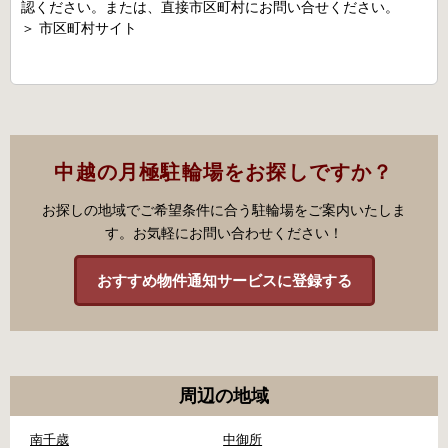
認ください。または、直接市区町村にお問い合せください。
＞
市区町村サイト
中越の月極駐輪場をお探しですか？
お探しの地域でご希望条件に合う駐輪場をご案内いたしま
す。お気軽にお問い合わせください！
おすすめ物件通知サービスに登録する
周辺の地域
南千歳
中御所