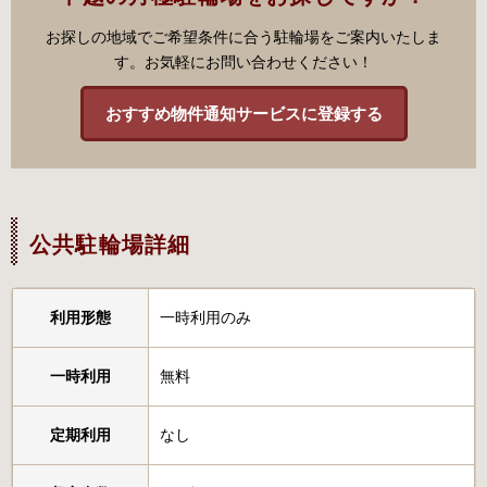
お探しの地域でご希望条件に合う駐輪場をご案内いたしま
す。お気軽にお問い合わせください！
おすすめ物件通知サービスに登録する
公共駐輪場詳細
利用形態
一時利用のみ
一時利用
無料
定期利用
なし