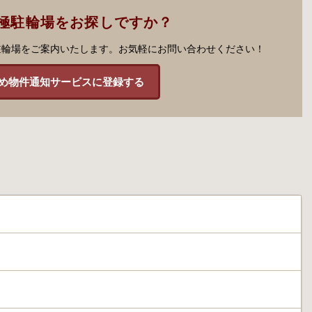
極駐輪場をお探しですか？
駐輪場をご案内いたします。お気軽にお問い合わせください！
め物件通知サービスに登録する