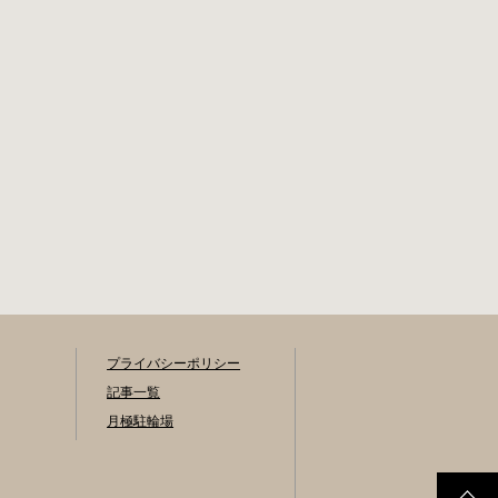
プライバシーポリシー
記事一覧
月極駐輪場