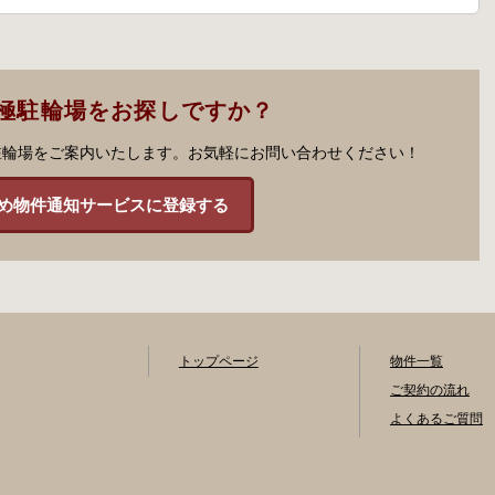
極駐輪場をお探しですか？
駐輪場をご案内いたします。お気軽にお問い合わせください！
め物件通知サービスに登録する
トップページ
物件一覧
ご契約の流れ
よくあるご質問