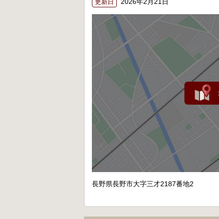
2026年2月21日
更新日
長野県長野市大字三才2187番地2