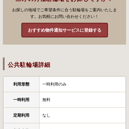
お探しの地域でご希望条件に合う駐輪場をご案内いたしま
す。お気軽にお問い合わせください！
おすすめ物件通知サービスに登録する
公共駐輪場詳細
利用形態
一時利用のみ
一時利用
無料
定期利用
なし