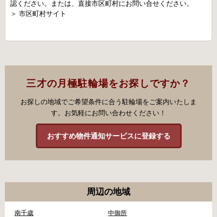
認ください。または、直接市区町村にお問い合せください。
＞
市区町村サイト
三才の月極駐輪場をお探しですか？
お探しの地域でご希望条件に合う駐輪場をご案内いたしま
す。お気軽にお問い合わせください！
おすすめ物件通知サービスに登録する
周辺の地域
南千歳
中御所