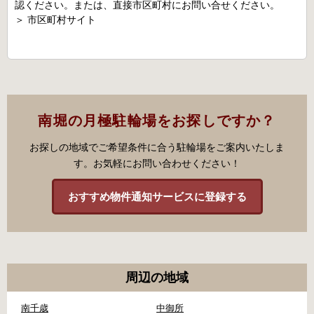
認ください。または、直接市区町村にお問い合せください。
＞
市区町村サイト
南堀の月極駐輪場をお探しですか？
お探しの地域でご希望条件に合う駐輪場をご案内いたしま
す。お気軽にお問い合わせください！
おすすめ物件通知サービスに登録する
周辺の地域
南千歳
中御所