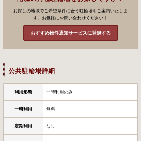
お探しの地域でご希望条件に合う駐輪場をご案内いたしま
す。お気軽にお問い合わせください！
おすすめ物件通知サービスに登録する
公共駐輪場詳細
利用形態
一時利用のみ
一時利用
無料
定期利用
なし