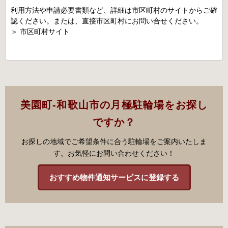
利用方法や申請必要書類など、詳細は市区町村のサイトからご確
認ください。または、直接市区町村にお問い合せください。
＞
市区町村サイト
美園町-和歌山市の月極駐輪場をお探し
ですか？
お探しの地域でご希望条件に合う駐輪場をご案内いたしま
す。お気軽にお問い合わせください！
おすすめ物件通知サービスに登録する