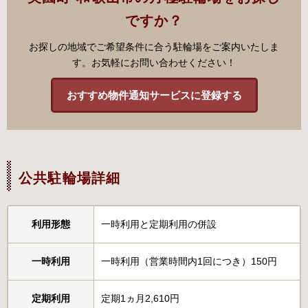
ですか？
お探しの地域でご希望条件に合う駐輪場をご案内いたしま
す。お気軽にお問い合わせください！
おすすめ物件通知サービスに登録する
公共駐輪場詳細
利用形態
一時利用と定期利用の併設
一時利用
一時利用（営業時間内1回につき）150円
定期利用
定期1ヵ月2,610円