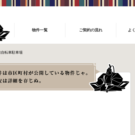
物件一覧
ご契約の流れ
よ
前自転車駐車場