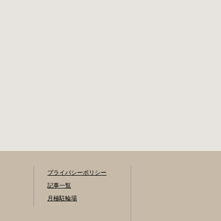
プライバシーポリシー
記事一覧
月極駐輪場