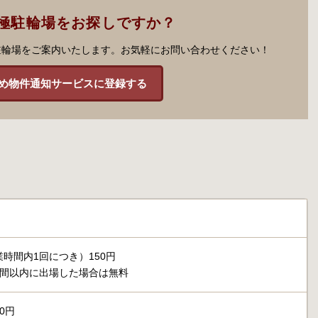
極駐輪場をお探しですか？
駐輪場をご案内いたします。お気軽にお問い合わせください！
め物件通知サービスに登録する
時間内1回につき）150円
時間以内に出場した場合は無料
50円