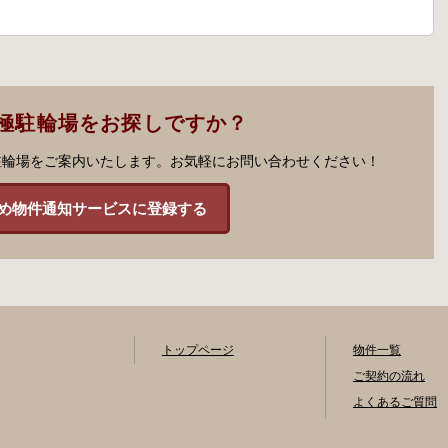
極駐輪場をお探しですか？
駐輪場をご案内いたします。お気軽にお問い合わせください！
め物件通知サービスに登録する
トップページ
物件一覧
ご契約の流れ
よくあるご質問