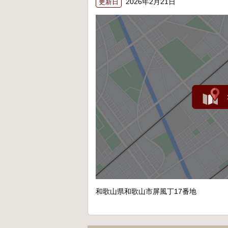
2026年2月21日
更新日
和歌山県和歌山市屏風丁17番地