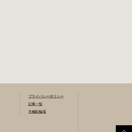
プライバシーポリシー
記事一覧
月極駐輪場