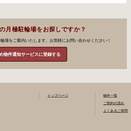
市の月極駐輪場をお探しですか？
駐輪場をご案内いたします。お気軽にお問い合わせください！
め物件通知サービスに登録する
トップページ
物件一覧
ご契約の流れ
よくあるご質問