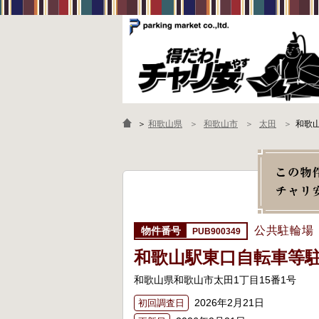
＞
和歌山県
和歌山市
太田
和歌
公共駐輪場
PUB900349
和歌山駅東口自転車等
和歌山県和歌山市太田1丁目15番1号
2026年2月21日
初回調査日