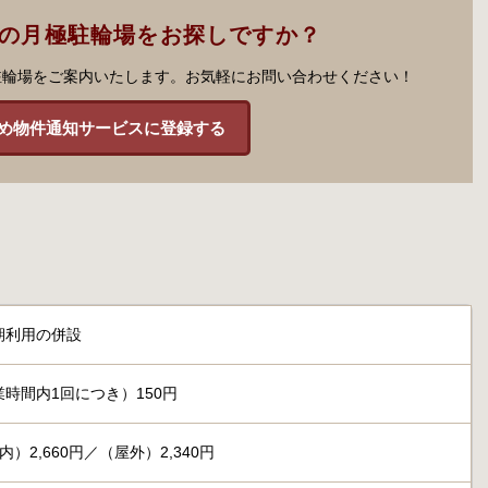
市の月極駐輪場をお探しですか？
駐輪場をご案内いたします。お気軽にお問い合わせください！
め物件通知サービスに登録する
期利用の併設
時間内1回につき）150円
）2,660円／（屋外）2,340円