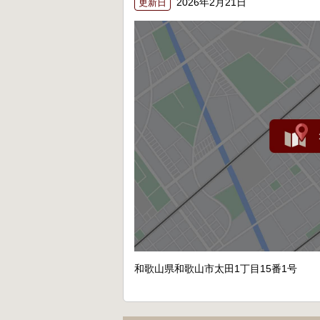
2026年2月21日
更新日
和歌山県和歌山市太田1丁目15番1号