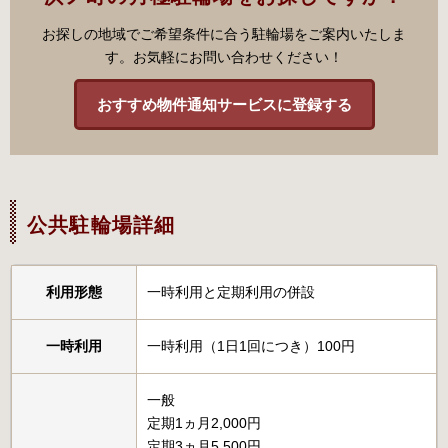
お探しの地域でご希望条件に合う駐輪場をご案内いたしま
す。お気軽にお問い合わせください！
おすすめ物件通知サービスに登録する
公共駐輪場詳細
利用形態
一時利用と定期利用の併設
一時利用
一時利用（1日1回につき）100円
一般
定期1ヵ月2,000円
定期3ヵ月5,500円