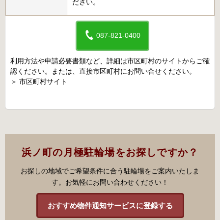
ださい。
087-821-0400
利用方法や申請必要書類など、詳細は市区町村のサイトからご確
認ください。または、直接市区町村にお問い合せください。
＞
市区町村サイト
浜ノ町の月極駐輪場をお探しですか？
お探しの地域でご希望条件に合う駐輪場をご案内いたしま
す。お気軽にお問い合わせください！
おすすめ物件通知サービスに登録する