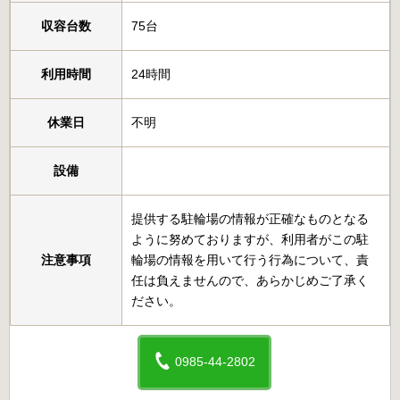
収容台数
75台
利用時間
24時間
休業日
不明
設備
提供する駐輪場の情報が正確なものとなる
ように努めておりますが、利用者がこの駐
注意事項
輪場の情報を用いて行う行為について、責
任は負えませんので、あらかじめご了承く
ださい。
0985-44-2802