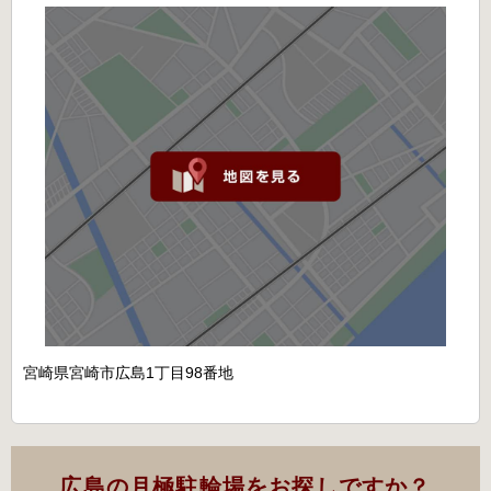
宮崎県宮崎市広島1丁目98番地
広島の月極駐輪場をお探しですか？