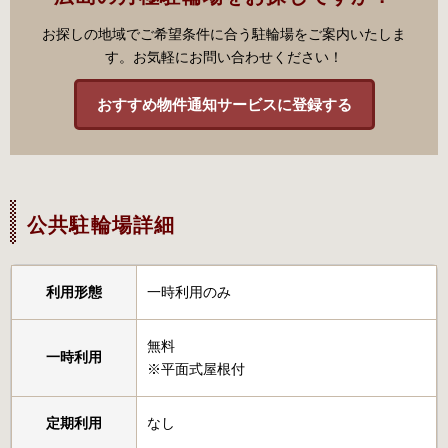
お探しの地域でご希望条件に合う駐輪場をご案内いたしま
す。お気軽にお問い合わせください！
おすすめ物件通知サービスに登録する
公共駐輪場詳細
利用形態
一時利用のみ
無料
一時利用
※平面式屋根付
定期利用
なし