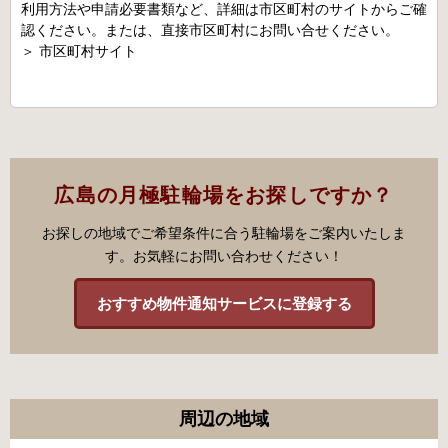
利用方法や申請必要書類など、詳細は市区町村のサイトからご確
認ください。または、直接市区町村にお問い合せください。
＞
市区町村サイト
広島の月極駐輪場をお探しですか？
お探しの地域でご希望条件に合う駐輪場をご案内いたしま
す。お気軽にお問い合わせください！
おすすめ物件通知サービスに登録する
周辺の地域