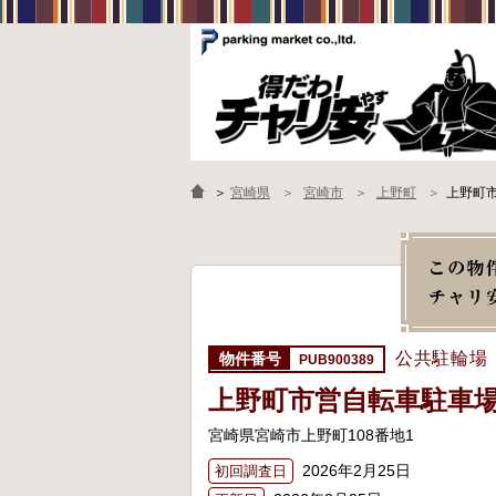
＞
宮崎県
宮崎市
上野町
上野町
公共駐輪場
PUB900389
上野町市営自転車駐車
宮崎県宮崎市上野町108番地1
2026年2月25日
初回調査日