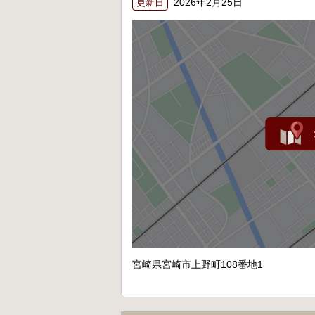
2026年2月25日
更新日
宮崎県宮崎市上野町108番地1