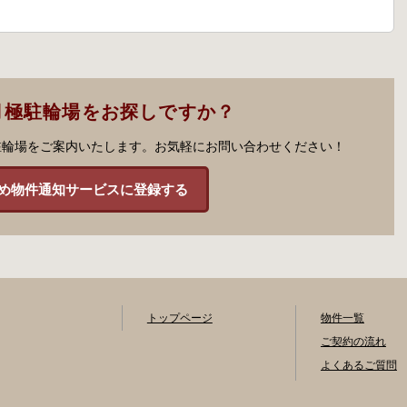
月極駐輪場をお探しですか？
駐輪場をご案内いたします。お気軽にお問い合わせください！
め物件通知サービスに登録する
トップページ
物件一覧
ご契約の流れ
よくあるご質問