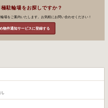
月極駐輪場をお探しですか？
駐輪場をご案内いたします。お気軽にお問い合わせください！
め物件通知サービスに登録する
なし