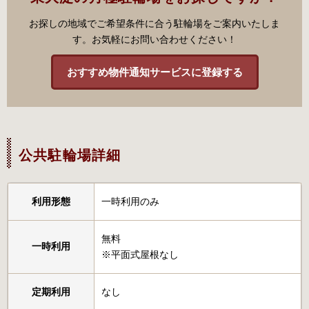
お探しの地域でご希望条件に合う駐輪場をご案内いたしま
す。お気軽にお問い合わせください！
おすすめ物件通知サービスに登録する
公共駐輪場詳細
利用形態
一時利用のみ
無料
一時利用
※平面式屋根なし
定期利用
なし