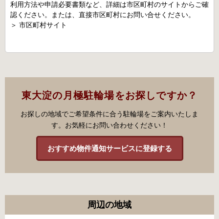
利用方法や申請必要書類など、詳細は市区町村のサイトからご確
認ください。または、直接市区町村にお問い合せください。
＞
市区町村サイト
東大淀の月極駐輪場をお探しですか？
お探しの地域でご希望条件に合う駐輪場をご案内いたしま
す。お気軽にお問い合わせください！
おすすめ物件通知サービスに登録する
周辺の地域