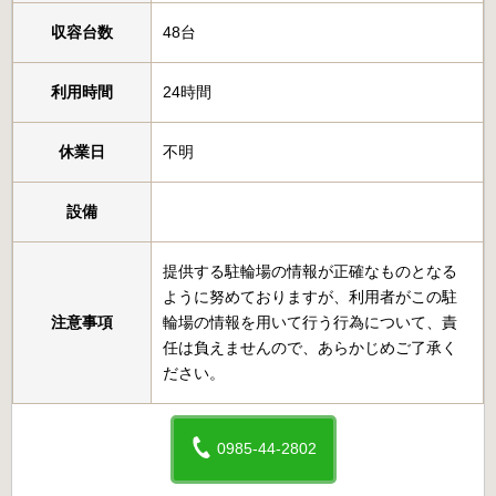
収容台数
48台
利用時間
24時間
休業日
不明
設備
提供する駐輪場の情報が正確なものとなる
ように努めておりますが、利用者がこの駐
注意事項
輪場の情報を用いて行う行為について、責
任は負えませんので、あらかじめご了承く
ださい。
0985-44-2802